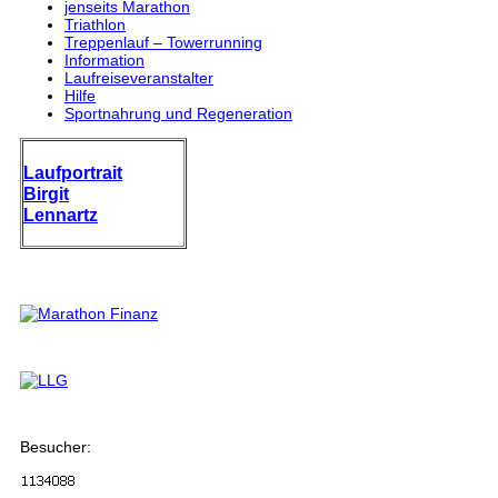
jenseits Marathon
Triathlon
Treppenlauf – Towerrunning
Information
Laufreiseveranstalter
Hilfe
Sportnahrung und Regeneration
Laufportrait
Birgit
Lennartz
Besucher: