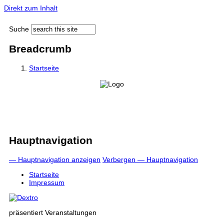
Direkt zum Inhalt
Suche
Breadcrumb
Startseite
Hauptnavigation
— Hauptnavigation anzeigen
Verbergen — Hauptnavigation
Startseite
Impressum
präsentiert Veranstaltungen