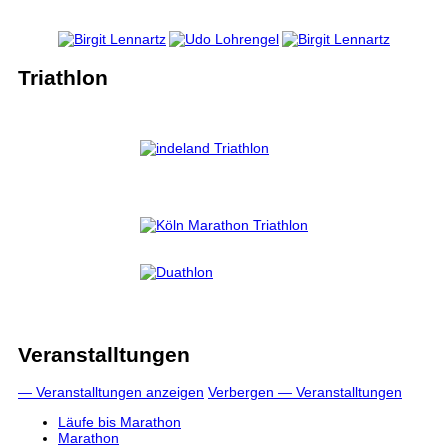
Triathlon
Veranstalltungen
— Veranstalltungen anzeigen
Verbergen — Veranstalltungen
Läufe bis Marathon
Marathon