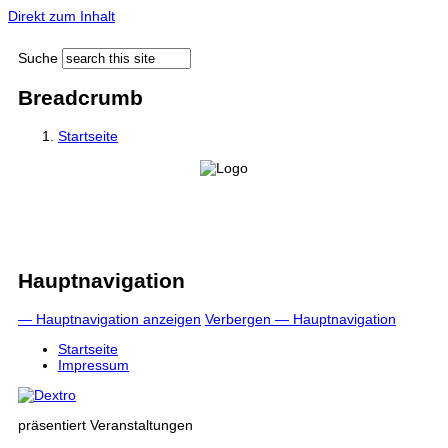
Direkt zum Inhalt
Suche
Breadcrumb
Startseite
Hauptnavigation
— Hauptnavigation anzeigen
Verbergen — Hauptnavigation
Startseite
Impressum
präsentiert Veranstaltungen