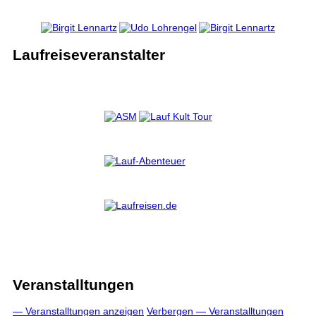
Laufreiseveranstalter
Veranstalltungen
— Veranstalltungen anzeigen
Verbergen — Veranstalltungen