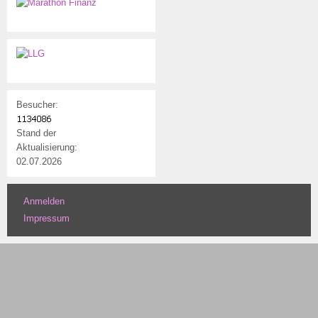
Besucher:
Stand der
Aktualisierung:
02.07.2026
Anmelden
Benutzermenü
Impressum