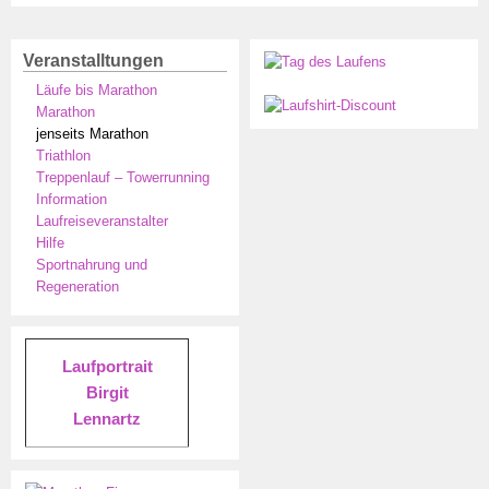
Veranstalltungen
Läufe bis Marathon
Marathon
jenseits Marathon
Triathlon
Treppenlauf – Towerrunning
Information
Laufreiseveranstalter
Hilfe
Sportnahrung und
Regeneration
Laufportrait
Birgit
Lennartz